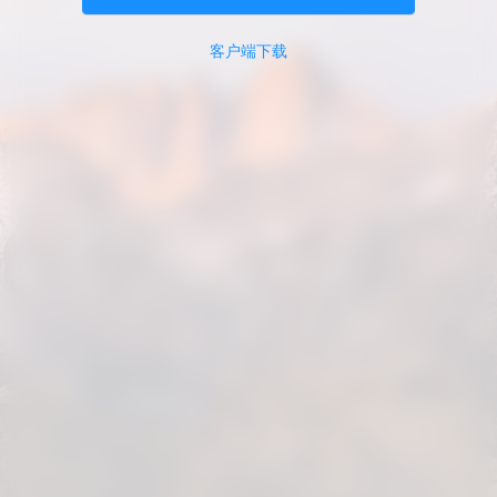
客户端下载