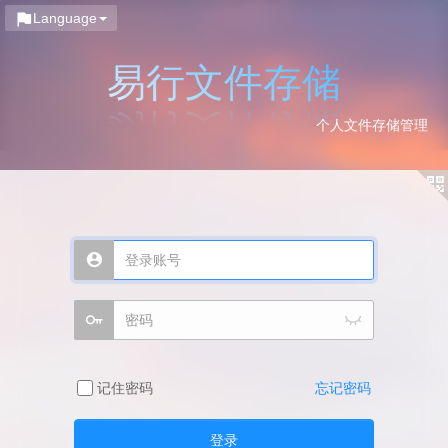
Language
易行文件存储
个人文件存储管理
记住密码
忘记密码
登录